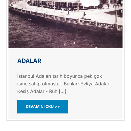
ADALAR
İstanbul Adaları tarih boyunca pek çok
isme sahip olmuştur. Bunlar; Evliya Adaları,
Kesiş Adaları- Ruh […]
DEVAMINI OKU >>