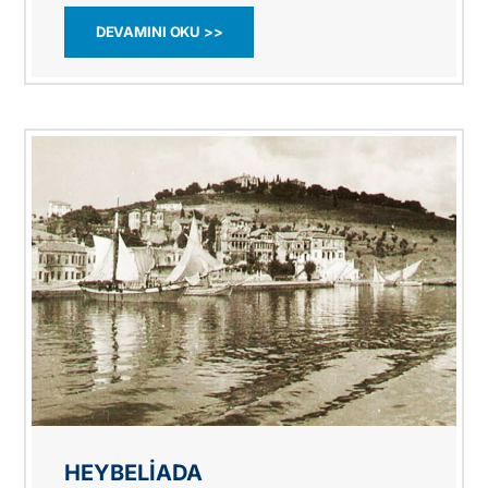
DEVAMINI OKU >>
HEYBELIADA