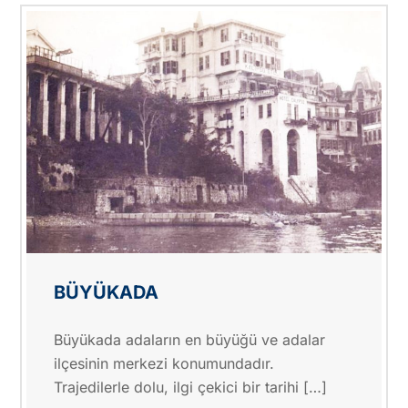
BÜYÜKADA
Büyükada adaların en büyüğü ve adalar
ilçesinin merkezi konumundadır.
Trajedilerle dolu, ilgi çekici bir tarihi […]