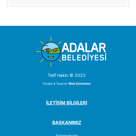
Telif Hakkı © 2023
Yazılım & Tasarım
Web Çözümleri
İLETİŞİM BİLGİLERİ
BAŞKANIMIZ