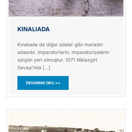
KINALIADA
Kınalıada da diğer adalar gibi manastır
adasıdır. Imparatorlarin, imparatoriçelerin
sürgün yeri olmuştur. 1071 Malazgirt
Savaşı’nda […]
DEVAMINI OKU >>