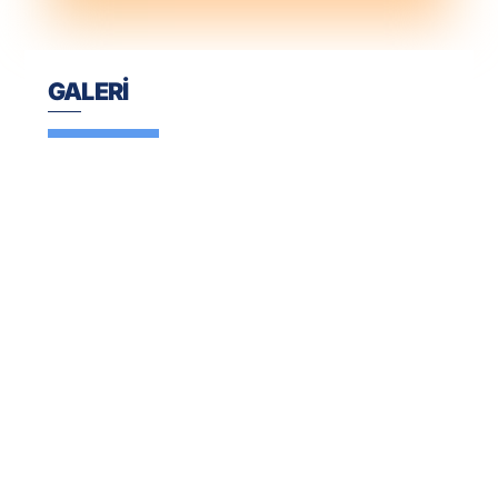
GALERİ