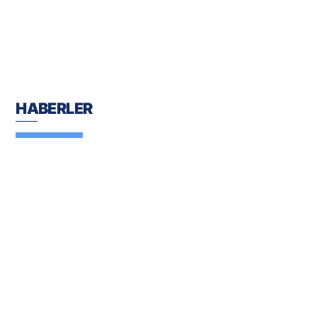
HABERLER