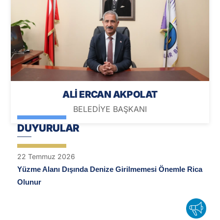
ALİ ERCAN AKPOLAT
BELEDİYE BAŞKANI
DUYURULAR
22
Temmuz
2026
Yüzme Alanı Dışında Denize Girilmemesi Önemle Rica
Olunur