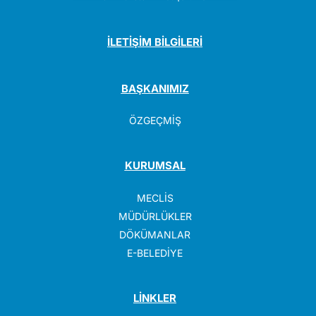
İLETİŞİM BİLGİLERİ
BAŞKANIMIZ
ÖZGEÇMİŞ
KURUMSAL
MECLİS
MÜDÜRLÜKLER
DÖKÜMANLAR
E-BELEDİYE
LİNKLER