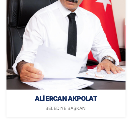
ALİ ERCAN AKPOLAT
BELEDİYE BAŞKANI