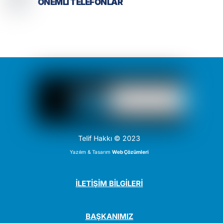
ÖNEMLİ TELEFONLAR
Telif Hakkı © 2023
Yazılım & Tasarım
Web Çözümleri
İLETİŞİM BİLGİLERİ
BAŞKANIMIZ