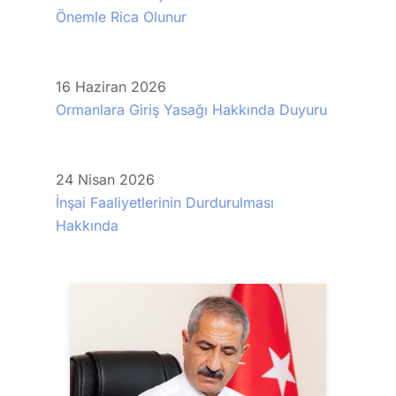
Önemle Rica Olunur
16
Haziran
2026
Ormanlara Giriş Yasağı Hakkında Duyuru
24
Nisan
2026
İnşai Faaliyetlerinin Durdurulması
Hakkında