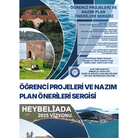
ÖĞRENCİ PROJELERİ VE NAZIM
PLAN ÖNERİLERİ SERGİSİ