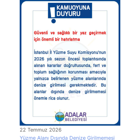
22
Temmuz
2026
Yüzme Alanı Dışında Denize Girilmemesi