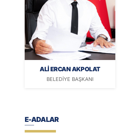
ALİ ERCAN AKPOLAT
BELEDİYE BAŞKANI
E-ADALAR