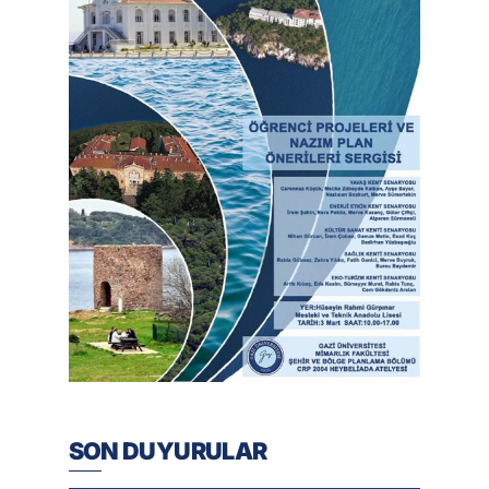
SON DUYURULAR