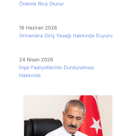
Önemle Rica Olunur
16
Haziran
2026
Ormanlara Giriş Yasağı Hakkında Duyuru
24
Nisan
2026
İnşai Faaliyetlerinin Durdurulması
Hakkında