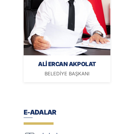
ALİ ERCAN AKPOLAT
BELEDİYE BAŞKANI
E-ADALAR