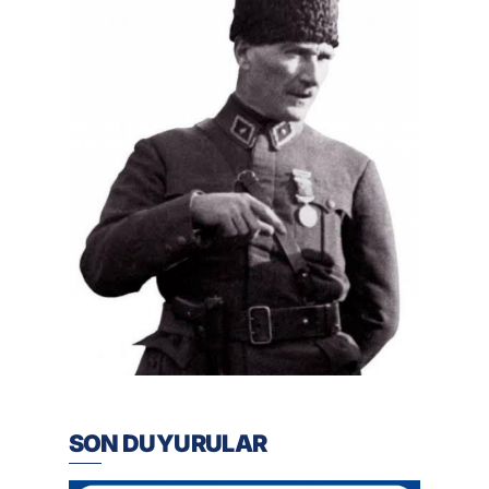
SON DUYURULAR