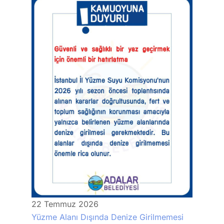
22
Temmuz
2026
Yüzme Alanı Dışında Denize Girilmemesi