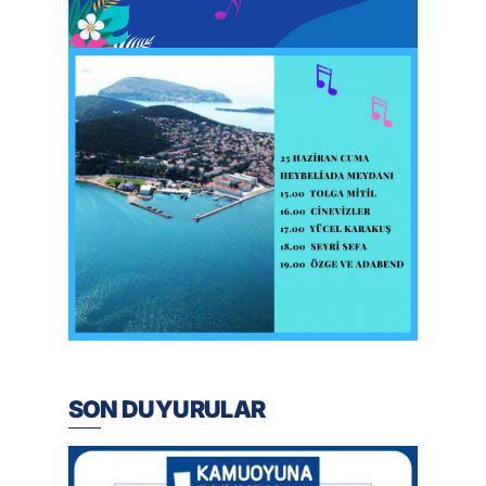
SON DUYURULAR