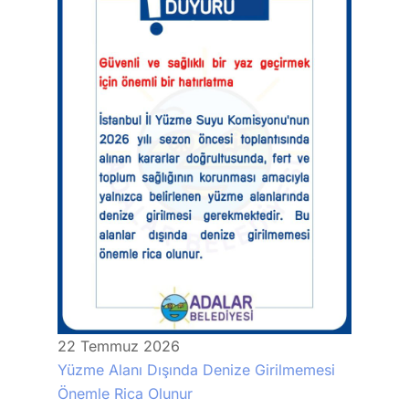
22
Temmuz
2026
Yüzme Alanı Dışında Denize Girilmemesi
Önemle Rica Olunur