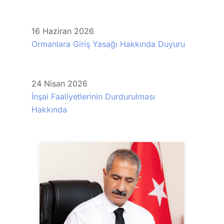
16
Haziran
2026
Ormanlara Giriş Yasağı Hakkında Duyuru
24
Nisan
2026
İnşai Faaliyetlerinin Durdurulması
Hakkında