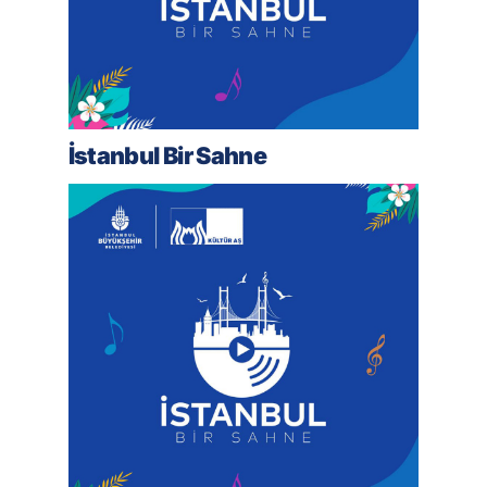
İstanbul Bir Sahne