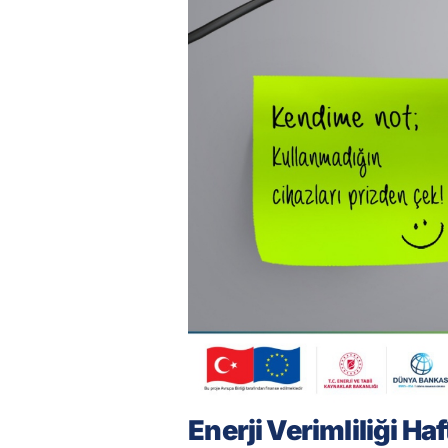
Enerji Verimliliği Haf