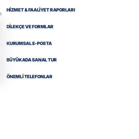
HİZMET & FAALİYET RAPORLARI
DİLEKÇE VE FORMLAR
KURUMSAL E-POSTA
BÜYÜKADA SANAL TUR
ÖNEMLİ TELEFONLAR