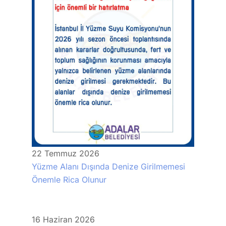
22
Temmuz
2026
Yüzme Alanı Dışında Denize Girilmemesi
Önemle Rica Olunur
16
Haziran
2026