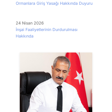
Ormanlara Giriş Yasağı Hakkında Duyuru
24
Nisan
2026
İnşai Faaliyetlerinin Durdurulması
Hakkında