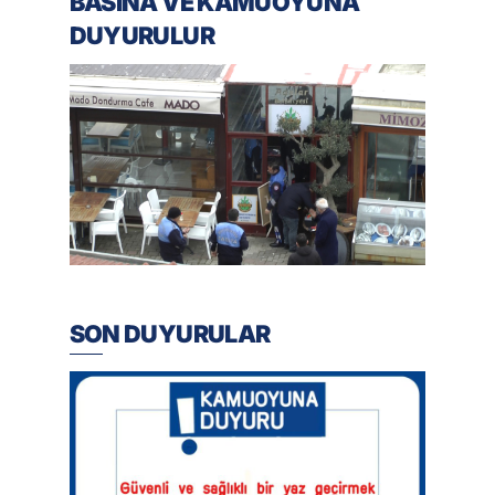
BASINA VE KAMUOYUNA
DUYURULUR
SON DUYURULAR