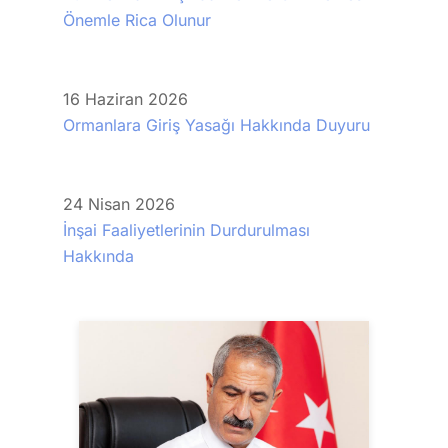
Önemle Rica Olunur
16
Haziran
2026
Ormanlara Giriş Yasağı Hakkında Duyuru
24
Nisan
2026
İnşai Faaliyetlerinin Durdurulması
Hakkında