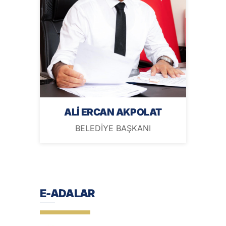
ALİ ERCAN AKPOLAT
BELEDİYE BAŞKANI
E-ADALAR