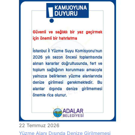
22
Temmuz
2026
Yüzme Alanı Dışında Denize Girilmemesi