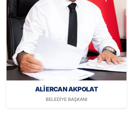
ALİ ERCAN AKPOLAT
BELEDİYE BAŞKANI