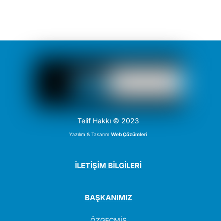
Telif Hakkı © 2023
Yazılım & Tasarım
Web Çözümleri
İLETİŞİM BİLGİLERİ
BAŞKANIMIZ
ÖZGEÇMİŞ