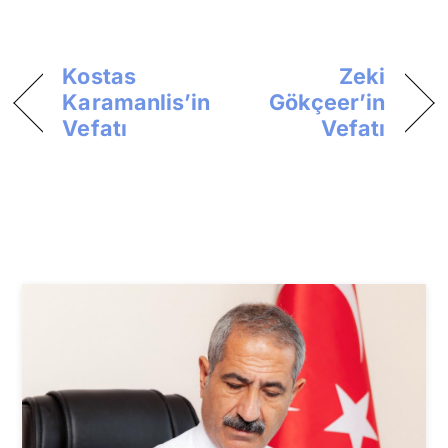
Kostas
Zeki
Karamanlis’in
Gökçeer’in
Vefatı
Vefatı