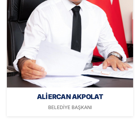
ALİ ERCAN AKPOLAT
BELEDİYE BAŞKANI