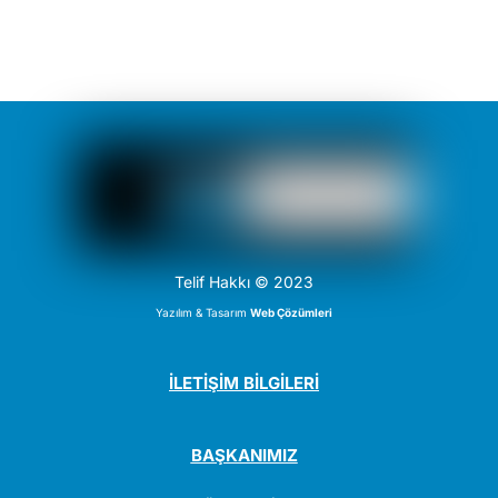
Telif Hakkı © 2023
Yazılım & Tasarım
Web Çözümleri
İLETİŞİM BİLGİLERİ
BAŞKANIMIZ