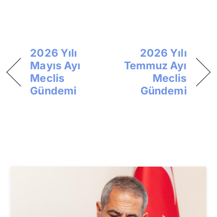
2026 Yılı
2026 Yılı
Mayıs Ayı
Temmuz Ayı
Meclis
Meclis
Gündemi
Gündemi