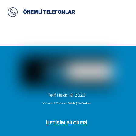
ÖNEMLİ TELEFONLAR
Telif Hakkı © 2023
Yazılım & Tasarım
Web Çözümleri
İLETİŞİM BİLGİLERİ