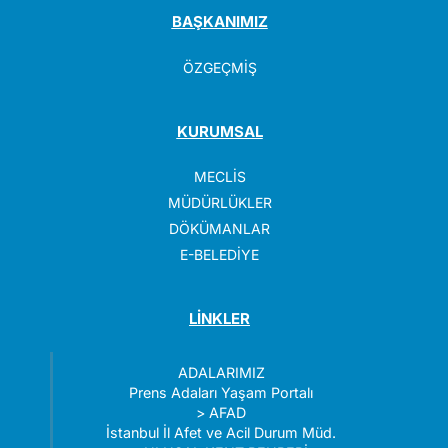
BAŞKANIMIZ
ÖZGEÇMİŞ
KURUMSAL
MECLİS
MÜDÜRLÜKLER
DÖKÜMANLAR
E-BELEDİYE
LİNKLER
ADALARIMIZ
Prens Adaları Yaşam Portalı
>
AFAD
İstanbul İl Afet ve Acil Durum Müd.