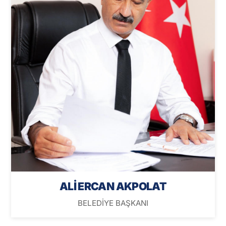
ALİ ERCAN AKPOLAT
BELEDİYE BAŞKANI