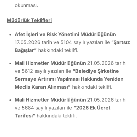
okunması.
Müdürlük Teklifleri
Afet İşleri ve Risk Yönetimi Müdürlüğünün
17.05.2026 tarih ve 5104 sayılı yazıları ile “
Şartsız
Bağışlar”
hakkındaki teklifi.
Mali Hizmetler Müdürlüğünün
21.05.2026 tarih
ve 5612 sayılı yazıları ile
“Belediye Şirketine
Sermaye Artırımı Yapılması Hakkında Yeniden
Meclis Kararı Alınması”
hakkındaki teklifi.
Mali Hizmetler Müdürlüğünün
21.05.2026 tarih
ve 5684 sayılı yazıları ile
“2026 Ek Ücret
Tarifesi”
hakkındaki teklifi.