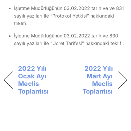
İşletme Müdürlüğünün 03.02.2022 tarih ve ve 831
sayılı yazıları ile “Protokol Yetkisi” hakkındaki
teklifi.
İşletme Müdürlüğünün 03.02.2022 tarih ve 830
sayılı yazıları ile “Ücret Tarifesi” hakkındaki teklifi.
2022 Yılı
2022 Yılı
Ocak Ayı
Mart Ayı
Meclis
Meclis
Toplantısı
Toplantısı