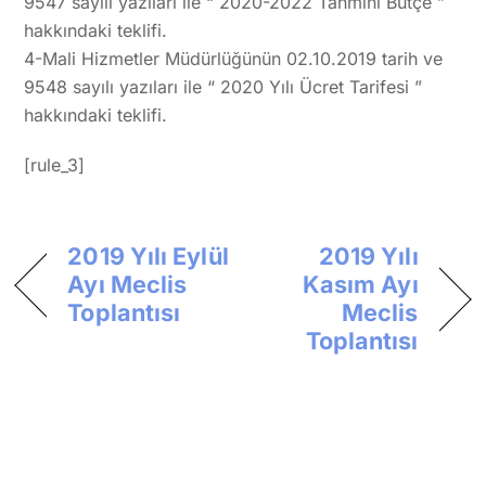
9547 sayılı yazıları ile “ 2020-2022 Tahmini Bütçe ”
hakkındaki teklifi.
4-Mali Hizmetler Müdürlüğünün 02.10.2019 tarih ve
9548 sayılı yazıları ile “ 2020 Yılı Ücret Tarifesi ”
hakkındaki teklifi.
[rule_3]
2019 Yılı Eylül
2019 Yılı
Ayı Meclis
Kasım Ayı
Toplantısı
Meclis
Toplantısı