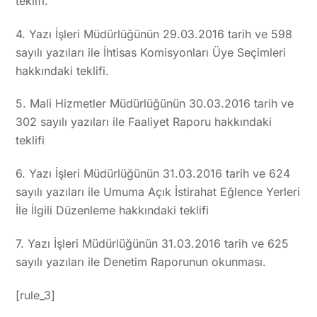
teklifi.
4. Yazı İşleri Müdürlüğünün 29.03.2016 tarih ve 598
sayılı yazıları ile İhtisas Komisyonları Üye Seçimleri
hakkındaki teklifi.
5. Mali Hizmetler Müdürlüğünün 30.03.2016 tarih ve
302 sayılı yazıları ile Faaliyet Raporu hakkındaki
teklifi
6. Yazı İşleri Müdürlüğünün 31.03.2016 tarih ve 624
sayılı yazıları ile Umuma Açık İstirahat Eğlence Yerleri
İle İlgili Düzenleme hakkındaki teklifi
7. Yazı İşleri Müdürlüğünün 31.03.2016 tarih ve 625
sayılı yazıları ile Denetim Raporunun okunması.
[rule_3]