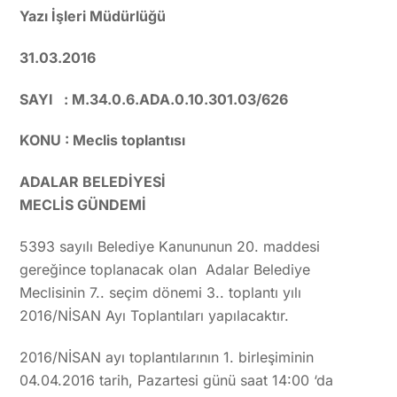
Yazı İşleri Müdürlüğü
31.03.2016
SAYI : M.34.0.6.ADA.0.10.301.03/626
KONU : Meclis toplantısı
ADALAR BELEDİYESİ
MECLİS GÜNDEMİ
5393 sayılı Belediye Kanununun 20. maddesi
gereğince toplanacak olan Adalar Belediye
Meclisinin 7.. seçim dönemi 3.. toplantı yılı
2016/NİSAN Ayı Toplantıları yapılacaktır.
2016/NİSAN ayı toplantılarının 1. birleşiminin
04.04.2016 tarih, Pazartesi günü saat 14:00 ‘da