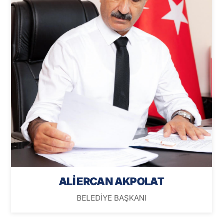
ALİ ERCAN AKPOLAT
BELEDİYE BAŞKANI