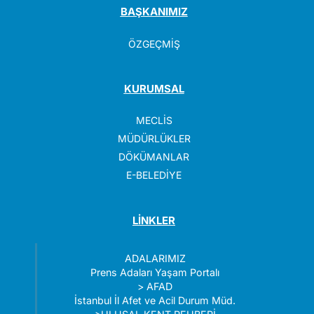
BAŞKANIMIZ
ÖZGEÇMİŞ
KURUMSAL
MECLİS
MÜDÜRLÜKLER
DÖKÜMANLAR
E-BELEDİYE
LİNKLER
ADALARIMIZ
Prens Adaları Yaşam Portalı
>
AFAD
İstanbul İl Afet ve Acil Durum Müd.