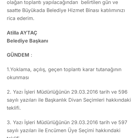
olağan toplantı yapılacağından belirtilen gün ve
saatte Büyükada Belediye Hizmet Binası katılımınızı
rica ederim.
Atilla AYTAÇ
Belediye Başkanı
GÜNDEM
:
1.Yoklama, açılış, geçen toplantı karar tutanağının
okunması
2. Yazı İşleri Müdürlüğünün 29.03.2016 tarih ve 596
sayılı yazıları ile Başkanlık Divan Seçimleri hakkındaki
teklifi.
3. Yazı İşleri Müdürlüğünün 29.03.2016 tarih ve 597
sayılı yazıları ile Encümen Üye Seçimi hakkındaki