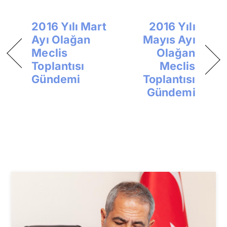
2016 Yılı Mart
2016 Yılı
Ayı Olağan
Mayıs Ayı
Meclis
Olağan
Toplantısı
Meclis
Gündemi
Toplantısı
Gündemi