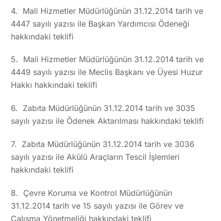
4. Mali Hizmetler Müdürlüğünün 31.12.2014 tarih ve
4447 sayılı yazısı ile Başkan Yardımcısı Ödeneği
hakkındaki teklifi
5. Mali Hizmetler Müdürlüğünün 31.12.2014 tarih ve
4449 sayılı yazısı ile Meclis Başkanı ve Üyesi Huzur
Hakkı hakkındaki teklifi
6. Zabıta Müdürlüğünün 31.12.2014 tarih ve 3035
sayılı yazısı ile Ödenek Aktarılması hakkındaki teklifi
7. Zabıta Müdürlüğünün 31.12.2014 tarih ve 3036
sayılı yazısı ile Akülü Araçların Tescil İşlemleri
hakkındaki teklifi
8. Çevre Koruma ve Kontrol Müdürlüğünün
31.12.2014 tarih ve 15 sayılı yazısı ile Görev ve
Çalışma Yönetmeliği hakkındaki teklifi