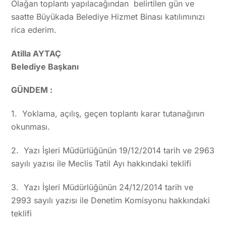
Olağan toplantı yapılacağından belirtilen gün ve
saatte Büyükada Belediye Hizmet Binası katılımınızı
rica ederim.
Atilla AYTAÇ
Belediye Başkanı
GÜNDEM :
1. Yoklama, açılış, geçen toplantı karar tutanağının
okunması.
2. Yazı İşleri Müdürlüğünün 19/12/2014 tarih ve 2963
sayılı yazısı ile Meclis Tatil Ayı hakkındaki teklifi
3. Yazı İşleri Müdürlüğünün 24/12/2014 tarih ve
2993 sayılı yazısı ile Denetim Komisyonu hakkındaki
teklifi