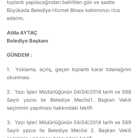
toplantı yapılacağından belirtilen gün ve saatte
Büyükada Belediye Hizmet Binası katılımınızı rica
ederim.
Atilla AYTAÇ
Belediye Başkanı
GÜNDEM :
1. Yoklama, açılış, geçen toplantı karar tutanağının
okunması.
2. Yazı İşleri Müdürlüğünün 04/04/2014 tarih ve 568
Sayılı yazısı ile Belediye Meclisi1. Başkan Vekili
seçiminin yapılması hakkındaki teklifi
3. Yazı İşleri Müdürlüğünün 04/04/2014 tarih ve 569
Sayılı yazısı ile Belediye Meclisi 2. Başkan Vekili