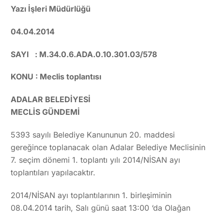
Yazı İşleri Müdürlüğü
04.04.2014
SAYI : M.34.0.6.ADA.0.10.301.03/578
KONU : Meclis toplantısı
ADALAR BELEDİYESİ
MECLİS GÜNDEMİ
5393 sayılı Belediye Kanununun 20. maddesi
gereğince toplanacak olan Adalar Belediye Meclisinin
7. seçim dönemi 1. toplantı yılı 2014/NİSAN ayı
toplantıları yapılacaktır.
2014/NİSAN ayı toplantılarının 1. birleşiminin
08.04.2014 tarih, Salı günü saat 13:00 ‘da Olağan