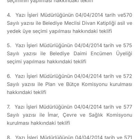
seçiminin yapılması hakkındaki teklifi
4. Yazı İşleri Müdürlüğünün 04/04/2014 tarih ve570
Sayılı yazısı ile Belediye Meclisi Divan Katipliği asil ve
yedek üye seçimi yapılması hakkındaki teklifi
5. Yazı İşleri Müdürlüğünün 04/04/2014 tarih ve 575
Sayılı yazısı ile Belediye Daimi Encümen Üyeliği
seçimi yapılması hakkındaki teklifi
6. Yazı İşleri Müdürlüğünün 04/04/2014 tarih ve 572
Sayılı yazısı ile Plan ve Bütçe Komisyonu kurulması
hakkındaki teklifi
7. Yazı İşleri Müdürlüğünün 04/04/2014 tarih ve 577
Sayılı yazısı ile İmar, Çevre ve Sağlık Komisyonu
kurulması hakkındaki teklifi
8. Yazı İşleri Müdürlüğünün 04/04/2014 tarih ve 571