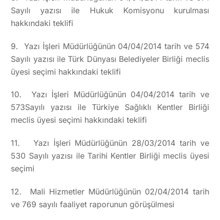
Sayılı yazısı ile Hukuk Komisyonu kurulması
hakkındaki teklifi
9. Yazı İşleri Müdürlüğünün 04/04/2014 tarih ve 574
Sayılı yazısı ile Türk Dünyası Belediyeler Birliği meclis
üyesi seçimi hakkındaki teklifi
10. Yazı İşleri Müdürlüğünün 04/04/2014 tarih ve
573Sayılı yazısı ile Türkiye Sağlıklı Kentler Birliği
meclis üyesi seçimi hakkındaki teklifi
11. Yazı İşleri Müdürlüğünün 28/03/2014 tarih ve
530 Sayılı yazısı ile Tarihi Kentler Birliği meclis üyesi
seçimi
12. Mali Hizmetler Müdürlüğünün 02/04/2014 tarih
ve 769 sayılı faaliyet raporunun görüşülmesi