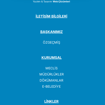
Yazılım & Tasarım
Web Çözümleri
İLETİŞİM BİLGİLERİ
BAŞKANIMIZ
ÖZGEÇMİŞ
KURUMSAL
MECLİS
MÜDÜRLÜKLER
DÖKÜMANLAR
E-BELEDİYE
LİNKLER