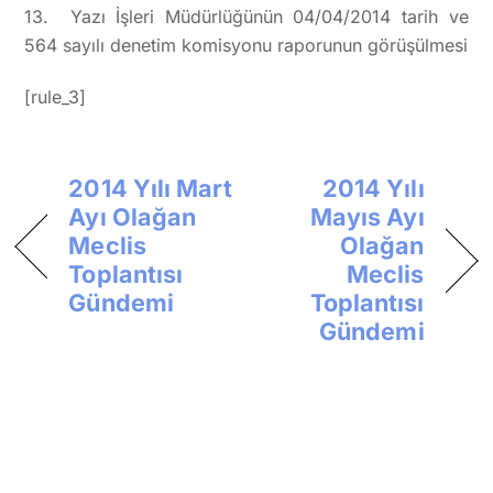
13. Yazı İşleri Müdürlüğünün 04/04/2014 tarih ve
564 sayılı denetim komisyonu raporunun görüşülmesi
[rule_3]
2014 Yılı Mart
2014 Yılı
Ayı Olağan
Mayıs Ayı
Meclis
Olağan
Toplantısı
Meclis
Gündemi
Toplantısı
Gündemi