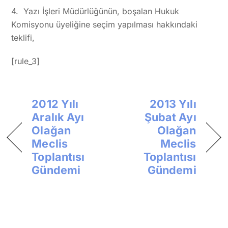
4. Yazı İşleri Müdürlüğünün, boşalan Hukuk
Komisyonu üyeliğine seçim yapılması hakkındaki
teklifi,
[rule_3]
2012 Yılı
2013 Yılı
Aralık Ayı
Şubat Ayı
Olağan
Olağan
Meclis
Meclis
Toplantısı
Toplantısı
Gündemi
Gündemi