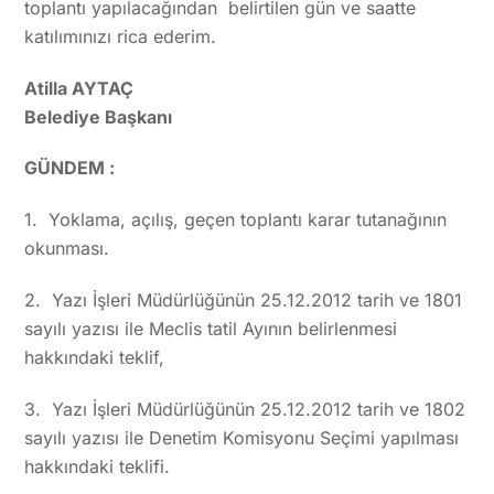
toplantı yapılacağından belirtilen gün ve saatte
katılımınızı rica ederim.
Atilla AYTAÇ
Belediye Başkanı
GÜNDEM :
1. Yoklama, açılış, geçen toplantı karar tutanağının
okunması.
2. Yazı İşleri Müdürlüğünün 25.12.2012 tarih ve 1801
sayılı yazısı ile Meclis tatil Ayının belirlenmesi
hakkındaki teklif,
3. Yazı İşleri Müdürlüğünün 25.12.2012 tarih ve 1802
sayılı yazısı ile Denetim Komisyonu Seçimi yapılması
hakkındaki teklifi.