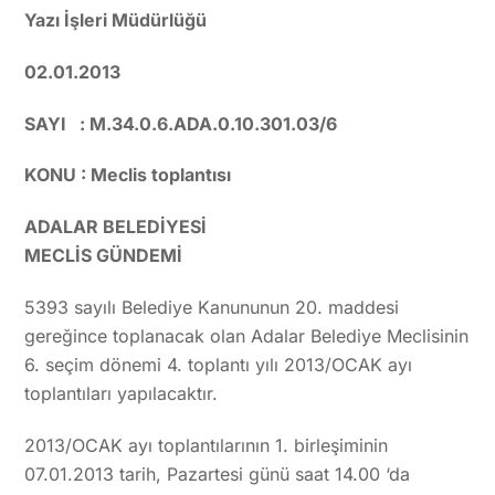
Yazı İşleri Müdürlüğü
02.01.2013
SAYI : M.34.0.6.ADA.0.10.301.03/6
KONU : Meclis toplantısı
ADALAR BELEDİYESİ
MECLİS GÜNDEMİ
5393 sayılı Belediye Kanununun 20. maddesi
gereğince toplanacak olan Adalar Belediye Meclisinin
6. seçim dönemi 4. toplantı yılı 2013/OCAK ayı
toplantıları yapılacaktır.
2013/OCAK ayı toplantılarının 1. birleşiminin
07.01.2013 tarih, Pazartesi günü saat 14.00 ‘da