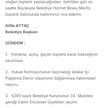
olağan toplantı yapılacağından belirtilen gün ve
saatte Büyükada Belediye Hizmet Binası,Meclis
toplantı Salonunda katılımınızı rica ederim.
Atilla AYTAÇ
Belediye Başkanı
GÜNDEM :
1. Yoklama, açılış, geçen toplantı karar tutanağının
okunması.
2. Hukuk Komisyonunun hazırladığı Adalar İçi
Plajlarına Deniz Ulaşımının Sağlanması hakkındaki
raporu.
3. 5393 sayılı Belediye Kanununun 33. Maddesi
gereği Daimi Encümen Üyelikleri seçimi