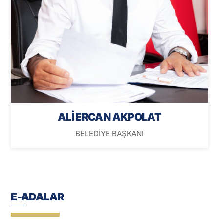
ALİ ERCAN AKPOLAT
BELEDİYE BAŞKANI
E-ADALAR