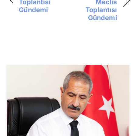
Toplantısı
Meclis
Gündemi
Toplantısı
Gündemi