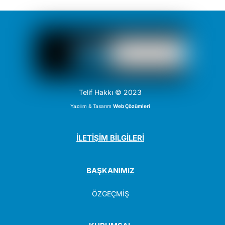
Telif Hakkı © 2023
Yazılım & Tasarım
Web Çözümleri
İLETİŞİM BİLGİLERİ
BAŞKANIMIZ
ÖZGEÇMİŞ