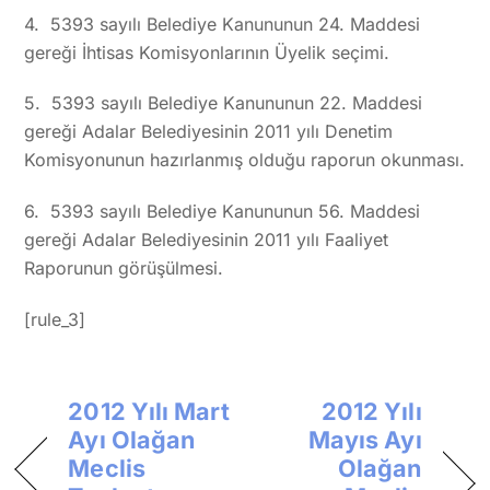
4. 5393 sayılı Belediye Kanununun 24. Maddesi
gereği İhtisas Komisyonlarının Üyelik seçimi.
5. 5393 sayılı Belediye Kanununun 22. Maddesi
gereği Adalar Belediyesinin 2011 yılı Denetim
Komisyonunun hazırlanmış olduğu raporun okunması.
6. 5393 sayılı Belediye Kanununun 56. Maddesi
gereği Adalar Belediyesinin 2011 yılı Faaliyet
Raporunun görüşülmesi.
[rule_3]
2012 Yılı Mart
2012 Yılı
Ayı Olağan
Mayıs Ayı
Meclis
Olağan