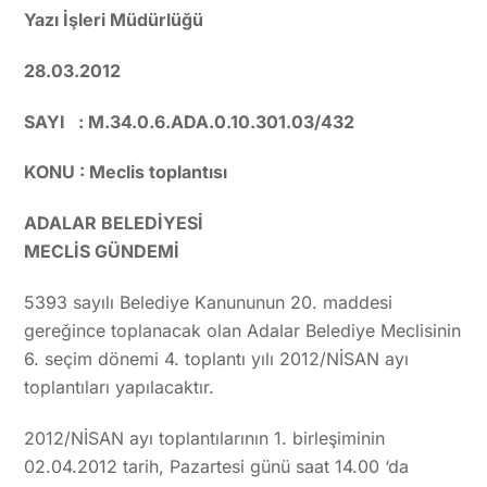
Yazı İşleri Müdürlüğü
28.03.2012
SAYI : M.34.0.6.ADA.0.10.301.03/432
KONU : Meclis toplantısı
ADALAR BELEDİYESİ
MECLİS GÜNDEMİ
5393 sayılı Belediye Kanununun 20. maddesi
gereğince toplanacak olan Adalar Belediye Meclisinin
6. seçim dönemi 4. toplantı yılı 2012/NİSAN ayı
toplantıları yapılacaktır.
2012/NİSAN ayı toplantılarının 1. birleşiminin
02.04.2012 tarih, Pazartesi günü saat 14.00 ‘da