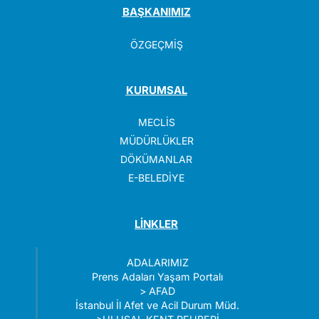
BAŞKANIMIZ
ÖZGEÇMİŞ
KURUMSAL
MECLİS
MÜDÜRLÜKLER
DÖKÜMANLAR
E-BELEDİYE
LİNKLER
ADALARIMIZ
Prens Adaları Yaşam Portalı
>
AFAD
İstanbul İl Afet ve Acil Durum Müd.