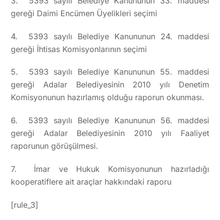
3. 5393 sayılı Belediye Kanununun 33. maddesi
gereği Daimi Encümen Üyelikleri seçimi
4. 5393 sayılı Belediye Kanununun 24. maddesi
gereği İhtisas Komisyonlarının seçimi
5. 5393 sayılı Belediye Kanununun 55. maddesi
gereği Adalar Belediyesinin 2010 yılı Denetim
Komisyonunun hazırlamış olduğu raporun okunması.
6. 5393 sayılı Belediye Kanununun 56. maddesi
gereği Adalar Belediyesinin 2010 yılı Faaliyet
raporunun görüşülmesi.
7. İmar ve Hukuk Komisyonunun hazırladığı
kooperatiflere ait araçlar hakkındaki raporu
[rule_3]