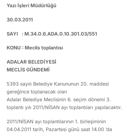
Yazı İşleri Müdürlüğü
30.03.2011
SAYI : M.34.0.6.ADA.0.10.301.03/551
KONU : Meclis toplantısı
ADALAR BELEDİYESİ
MECLİS GÜNDEMİ
5393 sayılı Belediye Kanununun 20. maddesi
gereğince toplanacak olan
Adalar Belediye Meclisinin 6. seçim dönemi 3.
toplantı yılı 2011/NİSAN ayı toplantıları yapılacaktır.
2011/NİSAN ayı toplantılarının 1. birleşiminin
04.04.2011 tarih, Pazartesi günü saat 14.00 ‘da