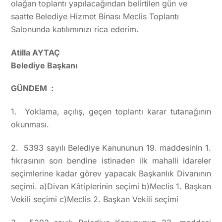
olağan toplantı yapılacağından belirtilen gün ve
saatte Belediye Hizmet Binası Meclis Toplantı
Salonunda katılımınızı rica ederim.
Atilla AYTAÇ
Belediye Başkanı
GÜNDEM :
1. Yoklama, açılış, geçen toplantı karar tutanağının
okunması.
2. 5393 sayılı Belediye Kanununun 19. maddesinin 1.
fıkrasının son bendine istinaden ilk mahalli idareler
seçimlerine kadar görev yapacak Başkanlık Divanının
seçimi. a)Divan Kâtiplerinin seçimi b)Meclis 1. Başkan
Vekili seçimi c)Meclis 2. Başkan Vekili seçimi