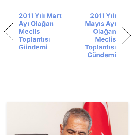
2011 Yılı Mart
2011 Yılı
Ayı Olağan
Mayıs Ayı
Meclis
Olağan
Toplantısı
Meclis
Gündemi
Toplantısı
Gündemi