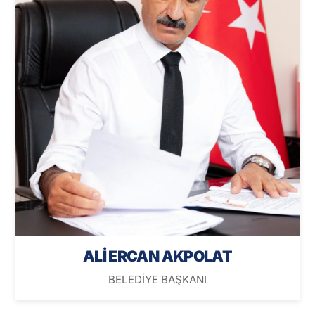
ALİ ERCAN AKPOLAT
BELEDİYE BAŞKANI