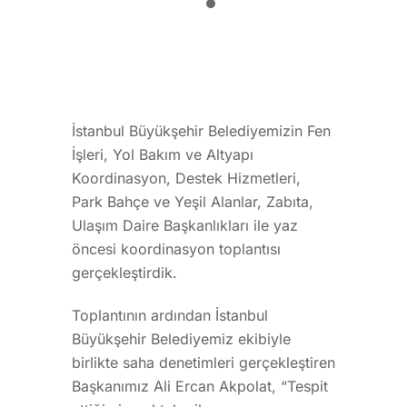
İstanbul Büyükşehir Belediyemizin Fen
İşleri, Yol Bakım ve Altyapı
Koordinasyon, Destek Hizmetleri,
Park Bahçe ve Yeşil Alanlar, Zabıta,
Ulaşım Daire Başkanlıkları ile yaz
öncesi koordinasyon toplantısı
gerçekleştirdik.
Toplantının ardından İstanbul
Büyükşehir Belediyemiz ekibiyle
birlikte saha denetimleri gerçekleştiren
Başkanımız Ali Ercan Akpolat, “Tespit