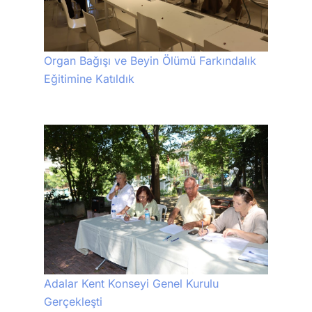
Organ Bağışı ve Beyin Ölümü Farkındalık
Eğitimine Katıldık
Adalar Kent Konseyi Genel Kurulu
Gerçekleşti