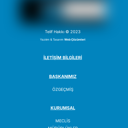
Telif Hakkı © 2023
Yazılım & Tasarım
Web Çözümleri
İLETİŞİM BİLGİLERİ
BAŞKANIMIZ
ÖZGEÇMİŞ
KURUMSAL
MECLİS