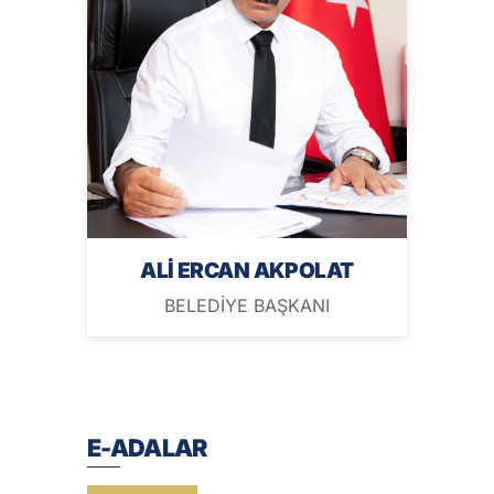
ALİ ERCAN AKPOLAT
BELEDİYE BAŞKANI
E-ADALAR