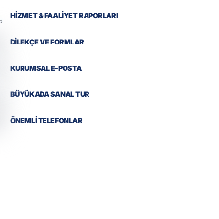
HİZMET & FAALİYET RAPORLARI
DİLEKÇE VE FORMLAR
KURUMSAL E-POSTA
BÜYÜKADA SANAL TUR
ÖNEMLİ TELEFONLAR