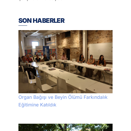
SON HABERLER
Organ Bağışı ve Beyin Ölümü Farkındalık
Eğitimine Katıldık