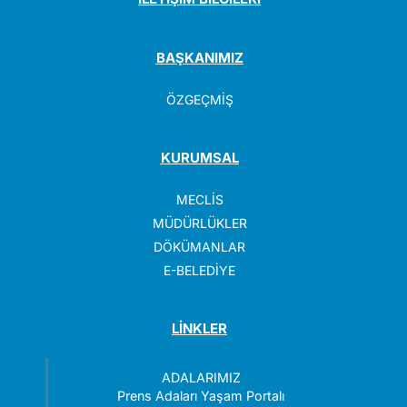
BAŞKANIMIZ
ÖZGEÇMİŞ
KURUMSAL
MECLİS
MÜDÜRLÜKLER
DÖKÜMANLAR
E-BELEDİYE
LİNKLER
ADALARIMIZ
Prens Adaları Yaşam Portalı