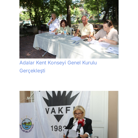
Adalar Kent Konseyi Genel Kurulu
Gerçekleşti