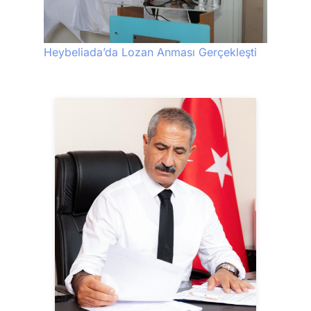
Heybeliada’da Lozan Anması Gerçekleşti