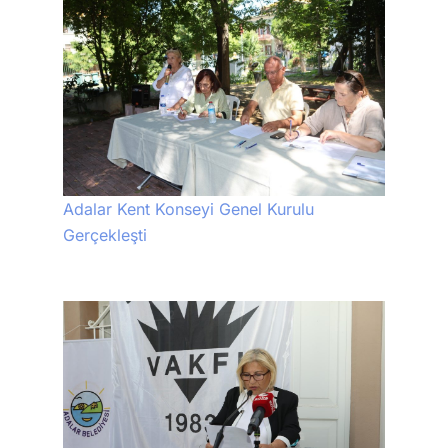
Adalar Kent Konseyi Genel Kurulu
Gerçekleşti