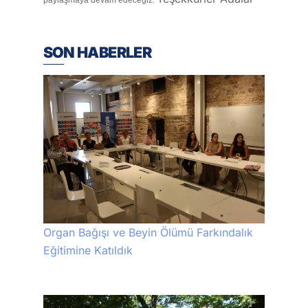
SON HABERLER
Organ Bağışı ve Beyin Ölümü Farkındalık
Eğitimine Katıldık