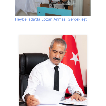
Heybeliada’da Lozan Anması Gerçekleşti