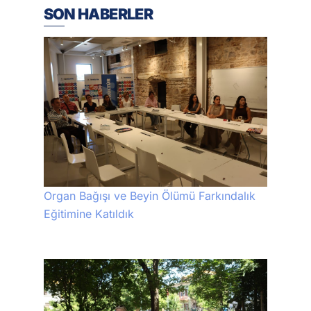
SON HABERLER
Organ Bağışı ve Beyin Ölümü Farkındalık
Eğitimine Katıldık