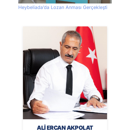
Heybeliada’da Lozan Anması Gerçekleşti
ALİ ERCAN AKPOLAT