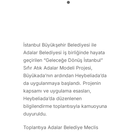
İstanbul Büyükşehir Belediyesi ile
Adalar Belediyesi iş birliğinde hayata
geçirilen “Geleceğe Dönüş İstanbul”
Sıfır Atık Adalar Modeli Projesi,
Büyükada’nın ardından Heybeliada’da
da uygulanmaya başlandı. Projenin
kapsamı ve uygulama esasları,
Heybeliada’da düzenlenen
bilgilendirme toplantısıyla kamuoyuna
duyuruldu.
Toplantıya Adalar Belediye Meclis