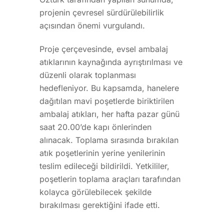
projenin çevresel sürdürülebilirlik
açısından önemi vurgulandı.
Proje çerçevesinde, evsel ambalaj
atıklarının kaynağında ayrıştırılması ve
düzenli olarak toplanması
hedefleniyor. Bu kapsamda, hanelere
dağıtılan mavi poşetlerde biriktirilen
ambalaj atıkları, her hafta pazar günü
saat 20.00’de kapı önlerinden
alınacak. Toplama sırasında bırakılan
atık poşetlerinin yerine yenilerinin
teslim edileceği bildirildi. Yetkililer,
poşetlerin toplama araçları tarafından
kolayca görülebilecek şekilde
bırakılması gerektiğini ifade etti.