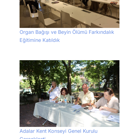
Organ Bağışı ve Beyin Ölümü Farkındalık
Eğitimine Katıldık
Adalar Kent Konseyi Genel Kurulu