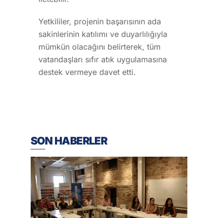
Yetkililer, projenin başarısının ada
sakinlerinin katılımı ve duyarlılığıyla
mümkün olacağını belirterek, tüm
vatandaşları sıfır atık uygulamasına
destek vermeye davet etti.
SON HABERLER