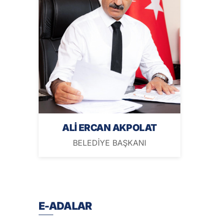
ALİ ERCAN AKPOLAT
BELEDİYE BAŞKANI
E-ADALAR