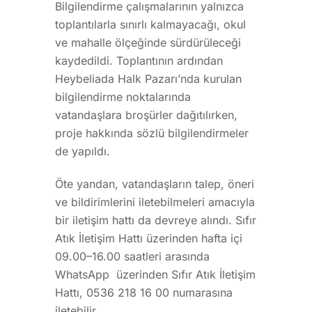
Bilgilendirme çalışmalarının yalnızca
toplantılarla sınırlı kalmayacağı, okul
ve mahalle ölçeğinde sürdürüleceği
kaydedildi. Toplantının ardından
Heybeliada Halk Pazarı’nda kurulan
bilgilendirme noktalarında
vatandaşlara broşürler dağıtılırken,
proje hakkında sözlü bilgilendirmeler
de yapıldı.
Öte yandan, vatandaşların talep, öneri
ve bildirimlerini iletebilmeleri amacıyla
bir iletişim hattı da devreye alındı. Sıfır
Atık İletişim Hattı üzerinden hafta içi
09.00–16.00 saatleri arasında
WhatsApp üzerinden Sıfır Atık İletişim
Hattı, 0536 218 16 00 numarasına
iletebilir.