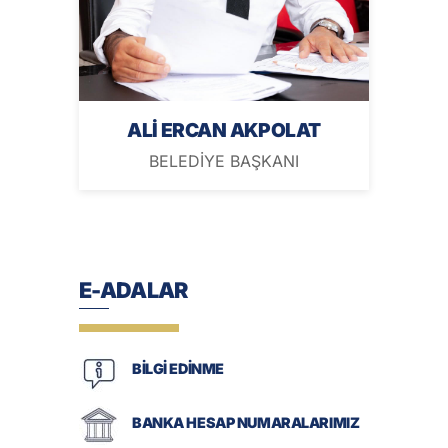
ALİ ERCAN AKPOLAT
BELEDİYE BAŞKANI
E-ADALAR
BİLGİ EDİNME
BANKA HESAP NUMARALARIMIZ