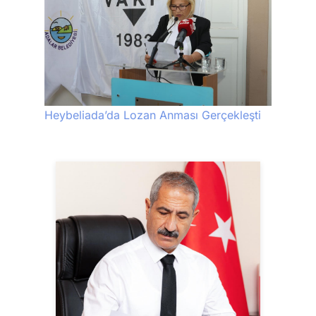
Heybeliada’da Lozan Anması Gerçekleşti