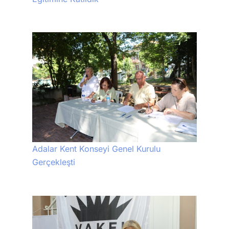
Adalar Kent Konseyi Genel Kurulu
Gerçekleşti