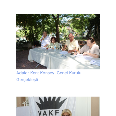
Adalar Kent Konseyi Genel Kurulu
Gerçekleşti