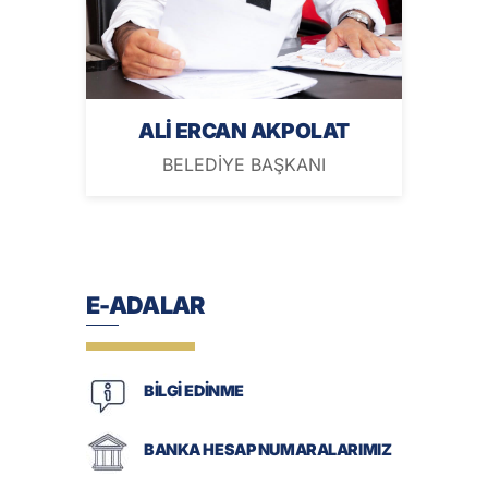
ALİ ERCAN AKPOLAT
BELEDİYE BAŞKANI
E-ADALAR
BİLGİ EDİNME
BANKA HESAP NUMARALARIMIZ