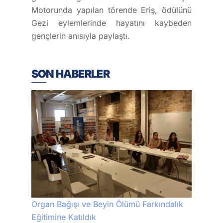
Motorunda yapılan törende Eriş, ödülünü
Gezi eylemlerinde hayatını kaybeden
gençlerin anısıyla paylaştı.
SON HABERLER
Organ Bağışı ve Beyin Ölümü Farkındalık
Eğitimine Katıldık