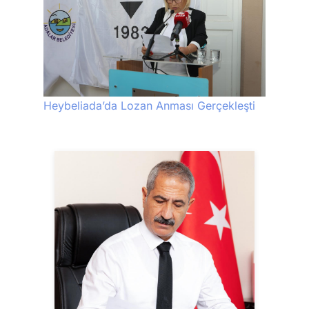
Heybeliada’da Lozan Anması Gerçekleşti