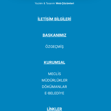
Yazılım & Tasarım
Web Çözümleri
İLETİŞİM BİLGİLERİ
BAŞKANIMIZ
ÖZGEÇMİŞ
KURUMSAL
MECLİS
MÜDÜRLÜKLER
DÖKÜMANLAR
E-BELEDİYE
LİNKLER