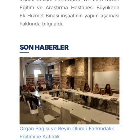
Eğitim ve Araştırma Hastanesi Büyükada
Ek Hizmet Binası inşaatının yapım aşaması
hakkında bilgi aldı.
SON HABERLER
Organ Bağışı ve Beyin Ölümü Farkındalık
Eğitimine Katıldık