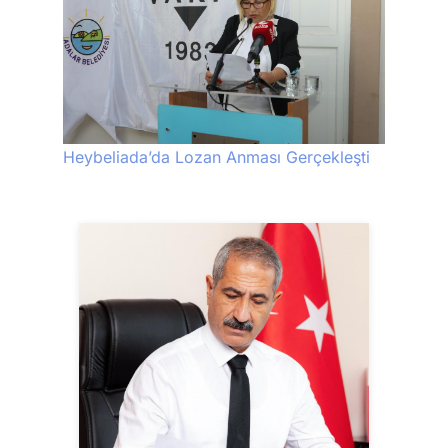
Heybeliada’da Lozan Anması Gerçekleşti