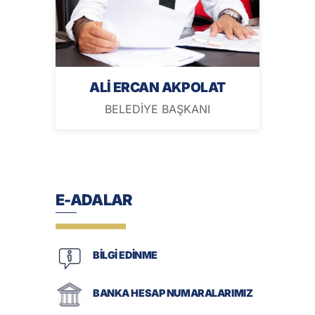
ALİ ERCAN AKPOLAT
BELEDİYE BAŞKANI
E-ADALAR
BİLGİ EDİNME
BANKA HESAP NUMARALARIMIZ