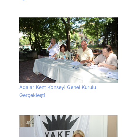
Adalar Kent Konseyi Genel Kurulu
Gerçekleşti