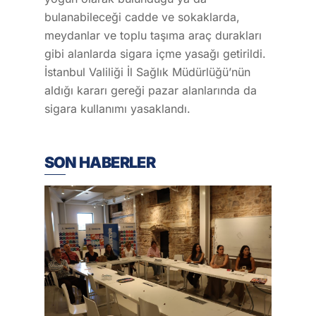
bulanabileceği cadde ve sokaklarda,
meydanlar ve toplu taşıma araç durakları
gibi alanlarda sigara içme yasağı getirildi.
İstanbul Valiliği İl Sağlık Müdürlüğü’nün
aldığı kararı gereği pazar alanlarında da
sigara kullanımı yasaklandı.
SON HABERLER