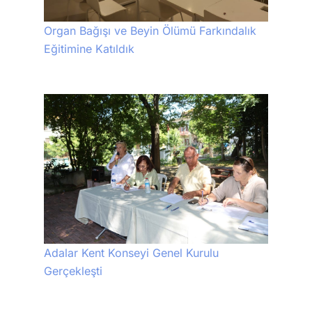
Organ Bağışı ve Beyin Ölümü Farkındalık
Eğitimine Katıldık
Adalar Kent Konseyi Genel Kurulu
Gerçekleşti