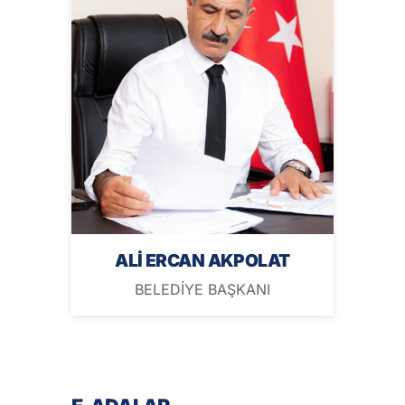
ALİ ERCAN AKPOLAT
BELEDİYE BAŞKANI