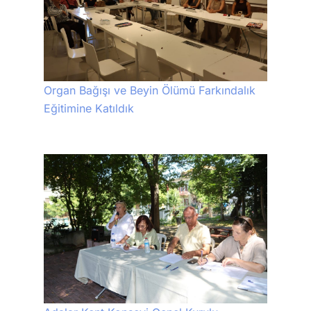
Organ Bağışı ve Beyin Ölümü Farkındalık
Eğitimine Katıldık