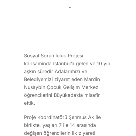
Sosyal Sorumluluk Projesi
kapsamında İstanbul’a gelen ve 10 yılı
aşkın süredir Adalarımızı ve
Belediyemizi ziyaret eden Mardin
Nusaybin Çocuk Gelişim Merkezi
öğrencilerini Büyükada’da misafir
ettik.
Proje Koordinatörü Şehmus Ak ile
birlikte, yaşları 7 ile 14 arasında
değişen öğrencilerin ilk ziyareti