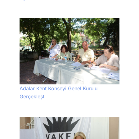
Adalar Kent Konseyi Genel Kurulu
Gerçekleşti