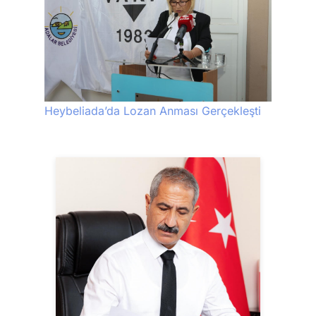
Heybeliada’da Lozan Anması Gerçekleşti