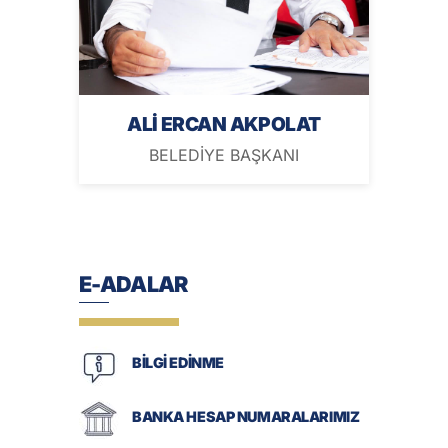
ALİ ERCAN AKPOLAT
BELEDİYE BAŞKANI
E-ADALAR
BİLGİ EDİNME
BANKA HESAP NUMARALARIMIZ