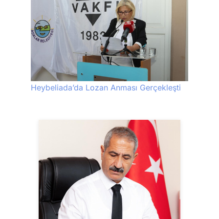
Heybeliada’da Lozan Anması Gerçekleşti