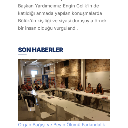
Başkan Yardımcımız Engin Çelik’in de
katıldığı anmada yapılan konuşmalarda
Bölük’ün kişiliği ve siyasi duruşuyla örnek
bir insan olduğu vurgulandı.
SON HABERLER
Organ Bağışı ve Beyin Ölümü Farkındalık