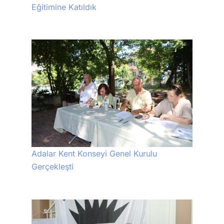
Eğitimine Katıldık
Adalar Kent Konseyi Genel Kurulu
Gerçekleşti