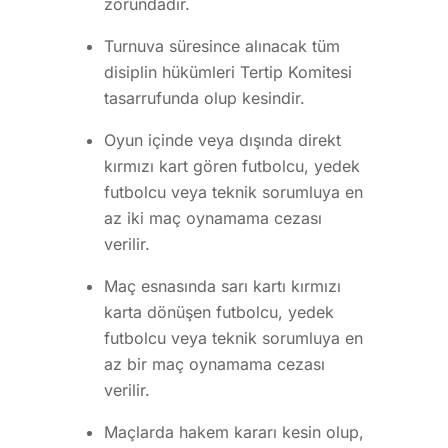
zorundadır.
Turnuva süresince alınacak tüm
disiplin hükümleri Tertip Komitesi
tasarrufunda olup kesindir.
Oyun içinde veya dışında direkt
kırmızı kart gören futbolcu, yedek
futbolcu veya teknik sorumluya en
az iki maç oynamama cezası
verilir.
Maç esnasında sarı kartı kırmızı
karta dönüşen futbolcu, yedek
futbolcu veya teknik sorumluya en
az bir maç oynamama cezası
verilir.
Maçlarda hakem kararı kesin olup,