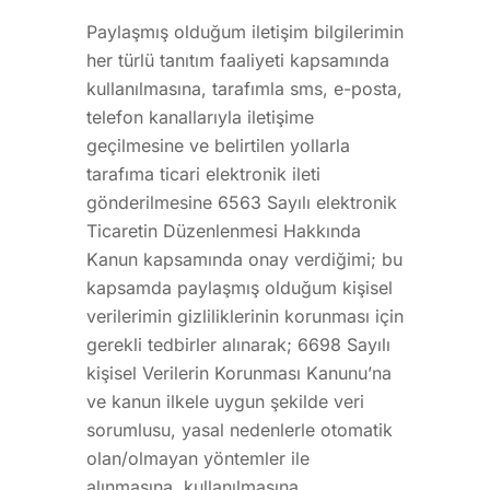
Paylaşmış olduğum iletişim bilgilerimin
her türlü tanıtım faaliyeti kapsamında
kullanılmasına, tarafımla sms, e-posta,
telefon kanallarıyla iletişime
geçilmesine ve belirtilen yollarla
tarafıma ticari elektronik ileti
gönderilmesine 6563 Sayılı elektronik
Ticaretin Düzenlenmesi Hakkında
Kanun kapsamında onay verdiğimi; bu
kapsamda paylaşmış olduğum kişisel
verilerimin gizliliklerinin korunması için
gerekli tedbirler alınarak; 6698 Sayılı
kişisel Verilerin Korunması Kanunu’na
ve kanun ilkele uygun şekilde veri
sorumlusu, yasal nedenlerle otomatik
olan/olmayan yöntemler ile
alınmasına, kullanılmasına,