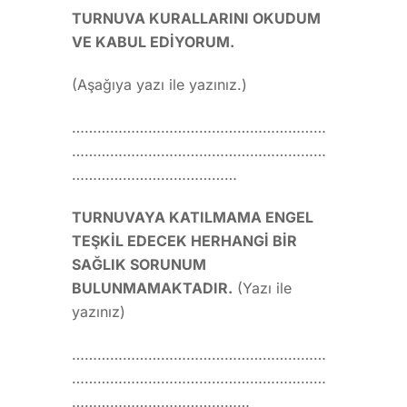
TURNUVA KURALLARINI OKUDUM
VE KABUL EDİYORUM.
(Aşağıya yazı ile yazınız.)
……………………………………………………
……………………………………………………
…………………………………
TURNUVAYA KATILMAMA ENGEL
TEŞKİL EDECEK HERHANGİ BİR
SAĞLIK SORUNUM
BULUNMAMAKTADIR.
(Yazı ile
yazınız)
……………………………………………………
……………………………………………………
……………………………………