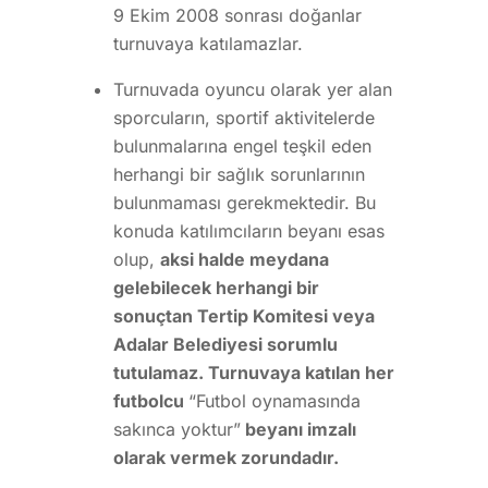
9 Ekim 2008 sonrası doğanlar
turnuvaya katılamazlar.
Turnuvada oyuncu olarak yer alan
sporcuların, sportif aktivitelerde
bulunmalarına engel teşkil eden
herhangi bir sağlık sorunlarının
bulunmaması gerekmektedir. Bu
konuda katılımcıların beyanı esas
olup,
aksi halde meydana
gelebilecek herhangi bir
sonuçtan Tertip Komitesi veya
Adalar Belediyesi sorumlu
tutulamaz. Turnuvaya katılan her
futbolcu
“Futbol oynamasında
sakınca yoktur”
beyanı imzalı
olarak vermek zorundadır.