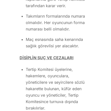
tarafından karar verir.
Takımların formalarında numara
olmalıdır. Her oyuncunun forma
numarası belli olmalıdır.
Maç esnasında saha kenarında
sağlık görevlisi yer alacaktır.
DİSİPLİN SUÇ VE CEZALARI
Tertip Komitesi üyelerine,
hakemlere, oyunculara,
yöneticilere ve seyircilere sözlü
hakarette bulunan, küfür eden
oyuncu ve yöneticiler, Tertip
Komitesince turnuva dışında
bırakılırlar.