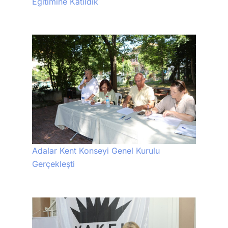
Eğitimine Katıldık
Adalar Kent Konseyi Genel Kurulu
Gerçekleşti