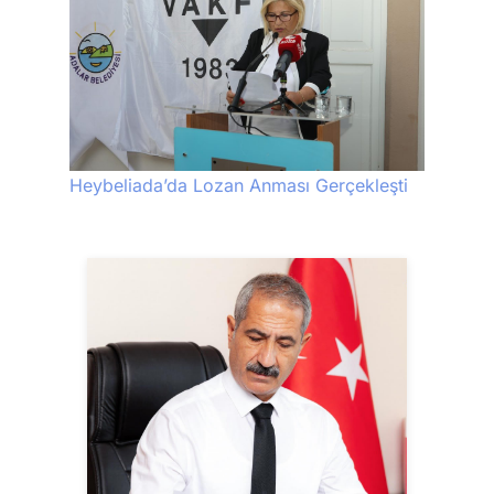
Heybeliada’da Lozan Anması Gerçekleşti