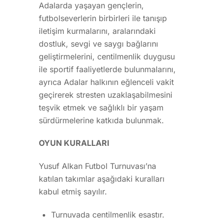
Adalarda yaşayan gençlerin,
futbolseverlerin birbirleri ile tanışıp
iletişim kurmalarını, aralarındaki
dostluk, sevgi ve saygı bağlarını
geliştirmelerini, centilmenlik duygusu
ile sportif faaliyetlerde bulunmalarını,
ayrıca Adalar halkının eğlenceli vakit
geçirerek stresten uzaklaşabilmesini
teşvik etmek ve sağlıklı bir yaşam
sürdürmelerine katkıda bulunmak.
OYUN KURALLARI
Yusuf Alkan Futbol Turnuvası’na
katılan takımlar aşağıdaki kuralları
kabul etmiş sayılır.
Turnuvada centilmenlik esastır.