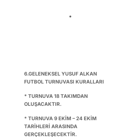
6.GELENEKSEL YUSUF ALKAN
FUTBOL TURNUVASI KURALLARI
* TURNUVA 18 TAKIMDAN
OLUŞACAKTIR.
* TURNUVA 9 EKİM – 24 EKİM
TARİHLERİ ARASINDA
GERÇEKLEŞECEKTİR.