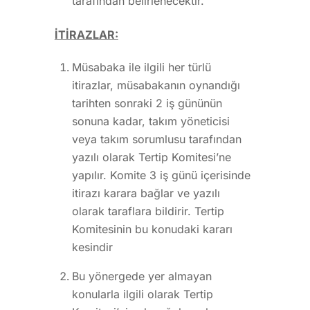
tarafından belirlenecektir.
İTİRAZLAR:
Müsabaka ile ilgili her türlü
itirazlar, müsabakanın oynandığı
tarihten sonraki 2 iş gününün
sonuna kadar, takım yöneticisi
veya takım sorumlusu tarafından
yazılı olarak Tertip Komitesi’ne
yapılır. Komite 3 iş günü içerisinde
itirazı karara bağlar ve yazılı
olarak taraflara bildirir. Tertip
Komitesinin bu konudaki kararı
kesindir
Bu yönergede yer almayan
konularla ilgili olarak Tertip