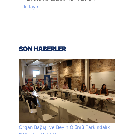
tıklayın
.
SON HABERLER
Organ Bağışı ve Beyin Ölümü Farkındalık