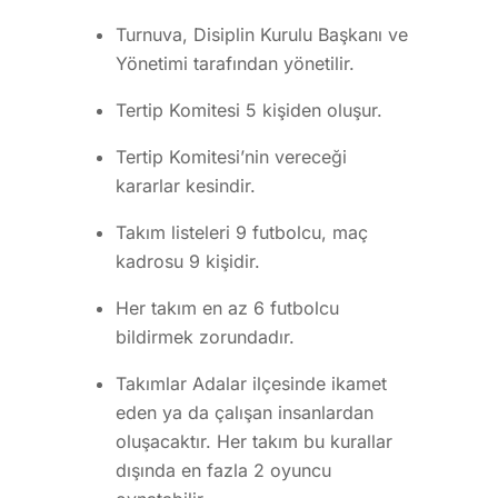
Turnuva, Disiplin Kurulu Başkanı ve
Yönetimi tarafından yönetilir.
Tertip Komitesi 5 kişiden oluşur.
Tertip Komitesi’nin vereceği
kararlar kesindir.
Takım listeleri 9 futbolcu, maç
kadrosu 9 kişidir.
Her takım en az 6 futbolcu
bildirmek zorundadır.
Takımlar Adalar ilçesinde ikamet
eden ya da çalışan insanlardan
oluşacaktır. Her takım bu kurallar
dışında en fazla 2 oyuncu