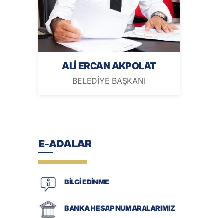
ALİ ERCAN AKPOLAT
BELEDİYE BAŞKANI
E-ADALAR
BİLGİ EDİNME
BANKA HESAP NUMARALARIMIZ