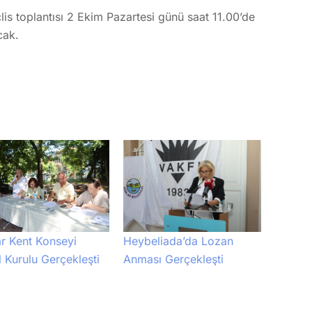
lis toplantısı 2 Ekim Pazartesi günü saat 11.00’de
cak.
r Kent Konseyi
Heybeliada’da Lozan
 Kurulu Gerçekleşti
Anması Gerçekleşti