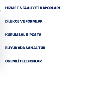
HİZMET & FAALİYET RAPORLARI
DİLEKÇE VE FORMLAR
KURUMSAL E-POSTA
BÜYÜKADA SANAL TUR
ÖNEMLİ TELEFONLAR