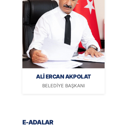
ALİ ERCAN AKPOLAT
BELEDİYE BAŞKANI
E-ADALAR