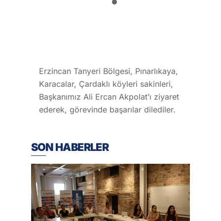
Erzincan Tanyeri Bölgesi, Pınarlıkaya,
Karacalar, Çardaklı köyleri sakinleri,
Başkanımız Ali Ercan Akpolat’ı ziyaret
ederek, görevinde başarılar dilediler.
SON HABERLER