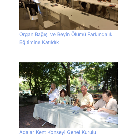
Organ Bağışı ve Beyin Ölümü Farkındalık
Eğitimine Katıldık
Adalar Kent Konseyi Genel Kurulu