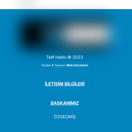
Telif Hakkı © 2023
Yazılım & Tasarım
Web Çözümleri
İLETİŞİM BİLGİLERİ
BAŞKANIMIZ
ÖZGEÇMİŞ