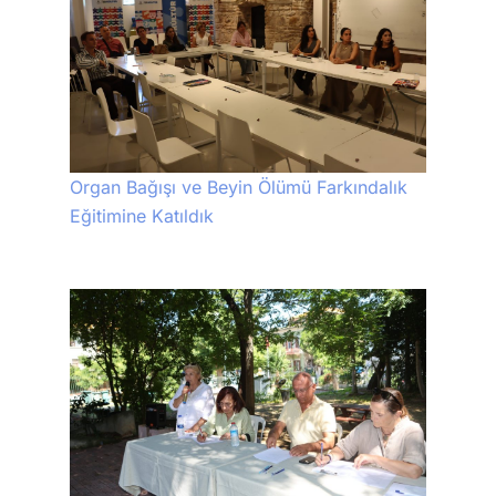
Organ Bağışı ve Beyin Ölümü Farkındalık
Eğitimine Katıldık