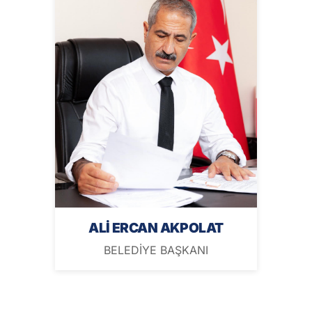
ALİ ERCAN AKPOLAT
BELEDİYE BAŞKANI