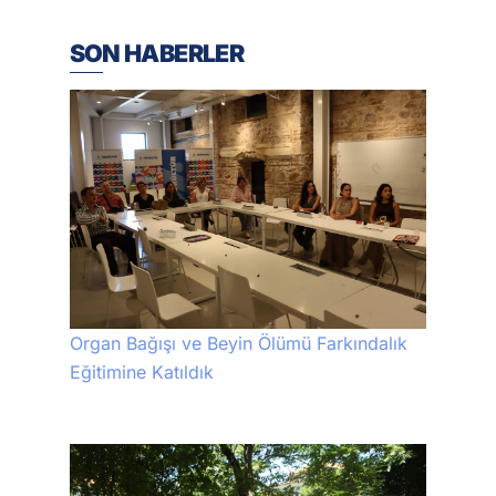
SON HABERLER
Organ Bağışı ve Beyin Ölümü Farkındalık
Eğitimine Katıldık