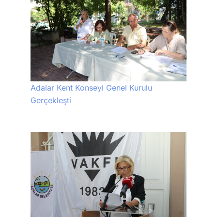
Adalar Kent Konseyi Genel Kurulu
Gerçekleşti