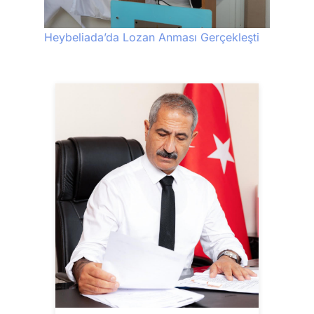
Heybeliada’da Lozan Anması Gerçekleşti