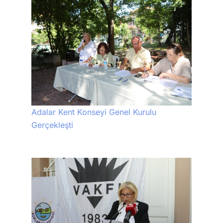
Adalar Kent Konseyi Genel Kurulu
Gerçekleşti