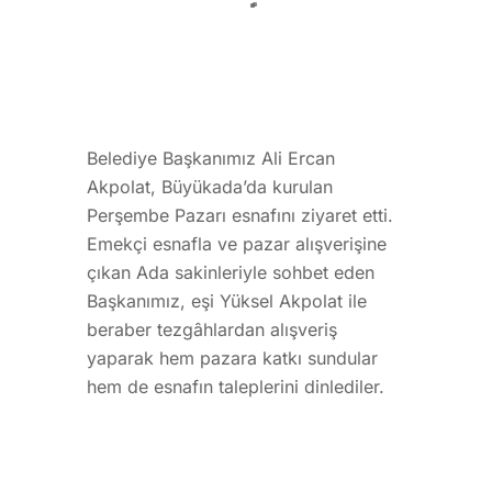
Belediye Başkanımız Ali Ercan
Akpolat, Büyükada’da kurulan
Perşembe Pazarı esnafını ziyaret etti.
Emekçi esnafla ve pazar alışverişine
çıkan Ada sakinleriyle sohbet eden
Başkanımız, eşi Yüksel Akpolat ile
beraber tezgâhlardan alışveriş
yaparak hem pazara katkı sundular
hem de esnafın taleplerini dinlediler.