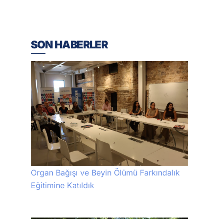
SON HABERLER
Organ Bağışı ve Beyin Ölümü Farkındalık
Eğitimine Katıldık