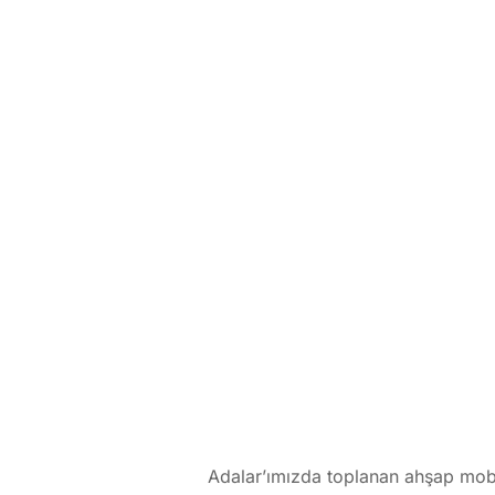
Adalar’ımızda toplanan ahşap mobil