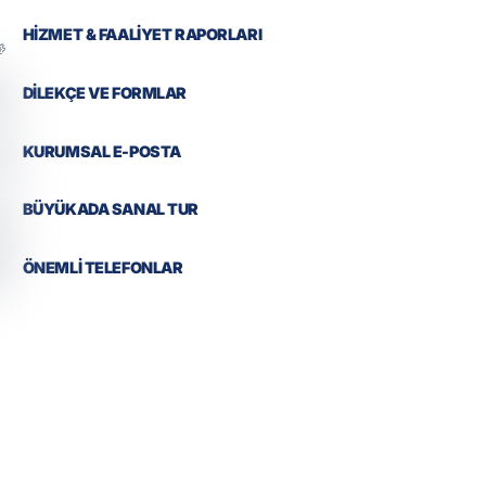
HİZMET & FAALİYET RAPORLARI
DİLEKÇE VE FORMLAR
KURUMSAL E-POSTA
BÜYÜKADA SANAL TUR
ÖNEMLİ TELEFONLAR