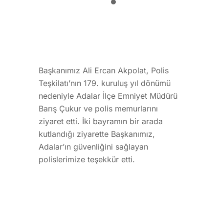
Başkanımız Ali Ercan Akpolat, Polis
Teşkilatı’nın 179. kuruluş yıl dönümü
nedeniyle Adalar İlçe Emniyet Müdürü
Barış Çukur ve polis memurlarını
ziyaret etti. İki bayramın bir arada
kutlandığı ziyarette Başkanımız,
Adalar’ın güvenliğini sağlayan
polislerimize teşekkür etti.