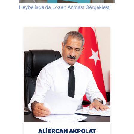
Heybeliada’da Lozan Anması Gerçekleşti
ALİ ERCAN AKPOLAT