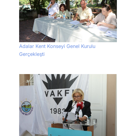
Adalar Kent Konseyi Genel Kurulu
Gerçekleşti