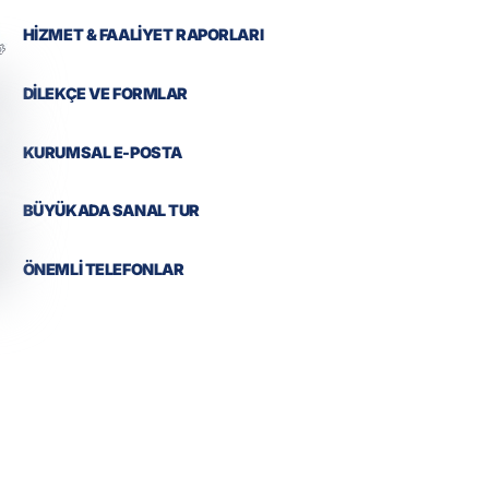
HİZMET & FAALİYET RAPORLARI
DİLEKÇE VE FORMLAR
KURUMSAL E-POSTA
BÜYÜKADA SANAL TUR
ÖNEMLİ TELEFONLAR