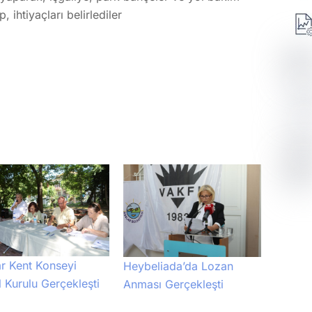
 ihtiyaçları belirlediler
r Kent Konseyi
Heybeliada’da Lozan
 Kurulu Gerçekleşti
Anması Gerçekleşti