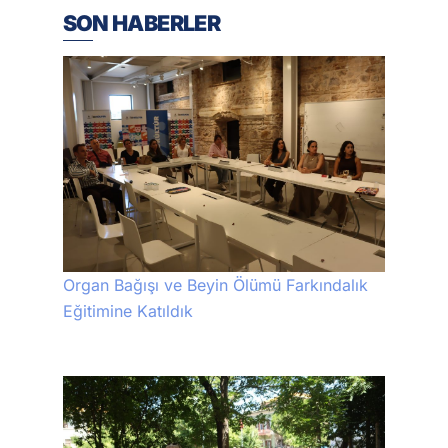
SON HABERLER
Organ Bağışı ve Beyin Ölümü Farkındalık
Eğitimine Katıldık