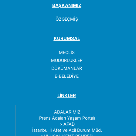
BAŞKANIMIZ
ÖZGEÇMİŞ
KURUMSAL
MECLİS
MÜDÜRLÜKLER
DÖKÜMANLAR
E-BELEDİYE
LİNKLER
ADALARIMIZ
Prens Adaları Yaşam Portalı
>
AFAD
İstanbul İl Afet ve Acil Durum Müd.