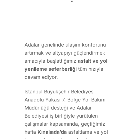
Adalar genelinde ulaşım konforunu
artırmak ve altyapıyı güçlendirmek
amacıyla başlattığımız
asfalt ve yol
yenileme seferberliği
tüm hızıyla
devam ediyor.
İstanbul Büyükşehir Belediyesi
Anadolu Yakası 7. Bölge Yol Bakım
Müdürlüğü desteği ve Adalar
Belediyesi iş birliğiyle yürütülen
çalışmalar kapsamında, geçtiğimiz
hafta
Kınalıada’da
asfaltlama ve yol