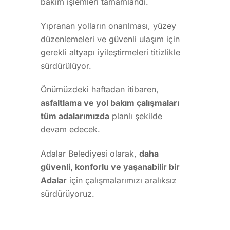
bakım işlemleri tamamlandı.
Yıpranan yolların onarılması, yüzey
düzenlemeleri ve güvenli ulaşım için
gerekli altyapı iyileştirmeleri titizlikle
sürdürülüyor.
Önümüzdeki haftadan itibaren,
asfaltlama ve yol bakım çalışmaları
tüm adalarımızda
planlı şekilde
devam edecek.
Adalar Belediyesi olarak,
daha
güvenli, konforlu ve yaşanabilir bir
Adalar
için çalışmalarımızı aralıksız
sürdürüyoruz.