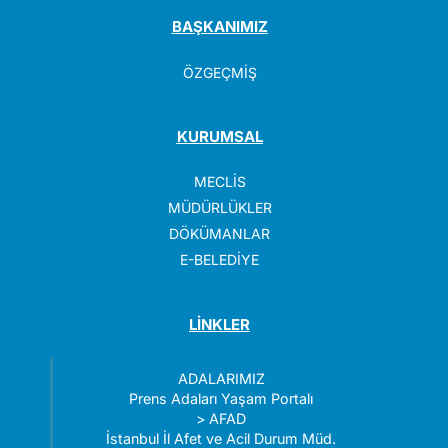
BAŞKANIMIZ
ÖZGEÇMİŞ
KURUMSAL
MECLİS
MÜDÜRLÜKLER
DÖKÜMANLAR
E-BELEDİYE
LİNKLER
ADALARIMIZ
Prens Adaları Yaşam Portalı
>
AFAD
İstanbul İl Afet ve Acil Durum Müd.