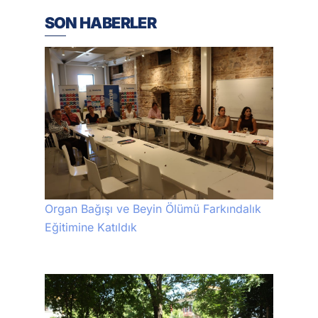
SON HABERLER
Organ Bağışı ve Beyin Ölümü Farkındalık
Eğitimine Katıldık