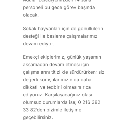
personeli bu gece görev başında
olacak.
Sokak hayvanları için de gönüllülerin
desteği ile besleme çalışmalarımız
devam ediyor.
Emekçi ekiplerimiz, günlük yaşamın
aksamadan devam etmesi için
çalışmalarını titizlikle sürdürürken; siz
değerli komşularımızın da daha
dikkatli ve tedbirli olmasını rica
ediyoruz. Karşılaşacağınız olası
olumsuz durumlarda ise; 0 216 382
33 82’den bizimle iletişime
geçebilirsiniz.