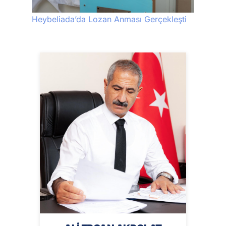
Heybeliada’da Lozan Anması Gerçekleşti