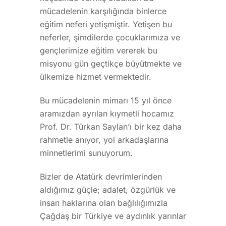
mücadelenin karşılığında binlerce
eğitim neferi yetişmiştir. Yetişen bu
neferler, şimdilerde çocuklarımıza ve
gençlerimize eğitim vererek bu
misyonu gün geçtikçe büyütmekte ve
ülkemize hizmet vermektedir.
Bu mücadelenin mimarı 15 yıl önce
aramızdan ayrılan kıymetli hocamız
Prof. Dr. Türkan Saylan’ı bir kez daha
rahmetle anıyor, yol arkadaşlarına
minnetlerimi sunuyorum.
Bizler de Atatürk devrimlerinden
aldığımız güçle; adalet, özgürlük ve
insan haklarına olan bağlılığımızla
Çağdaş bir Türkiye ve aydınlık yarınlar