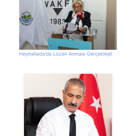
Heybeliada’da Lozan Anması Gerçekleşti