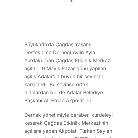
Büyükada’da Çağdaş Yaşamı
Destekleme Derneği Aylin Ayla
Yurdakurban Çağdaş Etkinlik Merkezi
açıldı. 19 Mayıs Pazar günü yapılan
açılış Adalar’da büyük bir sevinçle
karşılandı. Bu sevince ortak
olanlardan biri de Adalar Belediye
Başkanı Ali Ercan Akpolat idi.
Dernek yönetimiyle beraber, kurdeleyi
keserek Çağdaş Etkinlik Merkezi’nin
açılışını yapan Akpolat, Türkan Saylan