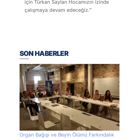
için Türkan Saylan Hocamızın izinde
çalışmaya devam edeceğiz.”
SON HABERLER
Organ Bağışı ve Beyin Ölümü Farkındalık