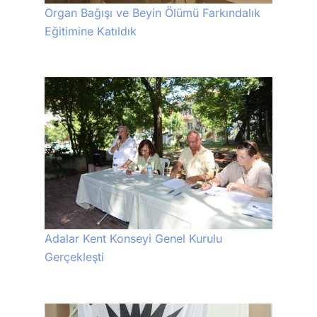
Organ Bağışı ve Beyin Ölümü Farkındalık
Eğitimine Katıldık
Adalar Kent Konseyi Genel Kurulu
Gerçekleşti