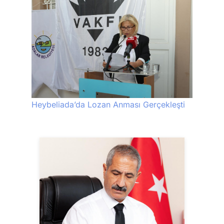
Heybeliada’da Lozan Anması Gerçekleşti