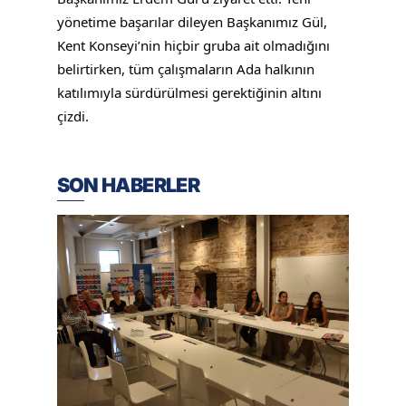
yönetime başarılar dileyen Başkanımız Gül,
Kent Konseyi’nin hiçbir gruba ait olmadığını
belirtirken, tüm çalışmaların Ada halkının
katılımıyla sürdürülmesi gerektiğinin altını
çizdi.
SON HABERLER