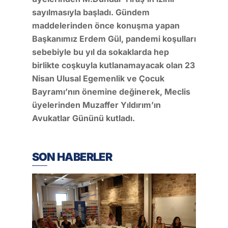
sayılmasıyla başladı. Gündem
maddelerinden önce konuşma yapan
Başkanımız Erdem Gül, pandemi koşulları
sebebiyle bu yıl da sokaklarda hep
birlikte coşkuyla kutlanamayacak olan 23
Nisan Ulusal Egemenlik ve Çocuk
Bayramı’nın önemine değinerek, Meclis
üyelerinden Muzaffer Yıldırım’ın
Avukatlar Gününü kutladı.
SON HABERLER