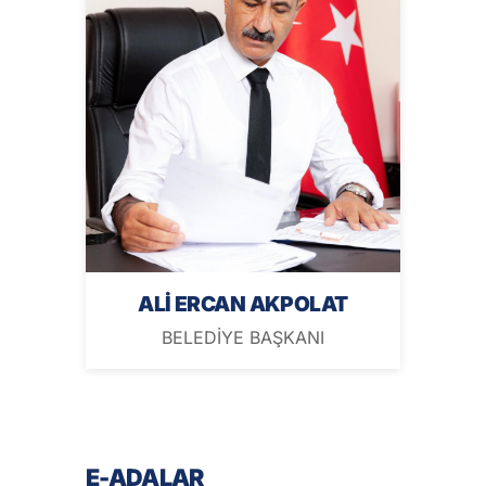
ALİ ERCAN AKPOLAT
BELEDİYE BAŞKANI
E-ADALAR