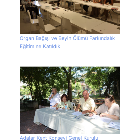
Organ Bağışı ve Beyin Ölümü Farkındalık
Eğitimine Katıldık
Adalar Kent Konseyi Genel Kurulu