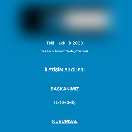
Telif Hakkı © 2023
Yazılım & Tasarım
Web Çözümleri
İLETİŞİM BİLGİLERİ
BAŞKANIMIZ
ÖZGEÇMİŞ
KURUMSAL