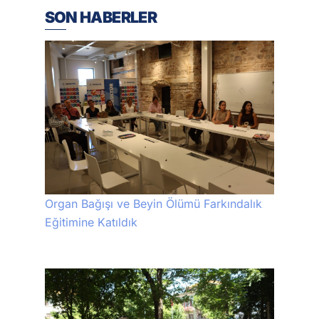
SON HABERLER
Organ Bağışı ve Beyin Ölümü Farkındalık
Eğitimine Katıldık