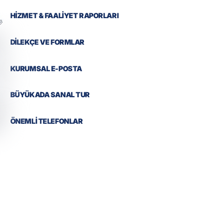
HİZMET & FAALİYET RAPORLARI
DİLEKÇE VE FORMLAR
KURUMSAL E-POSTA
BÜYÜKADA SANAL TUR
ÖNEMLİ TELEFONLAR