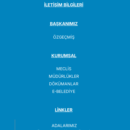
İLETİŞİM BİLGİLERİ
BAŞKANIMIZ
ÖZGEÇMİŞ
KURUMSAL
MECLİS
MÜDÜRLÜKLER
DÖKÜMANLAR
E-BELEDİYE
LİNKLER
ADALARIMIZ