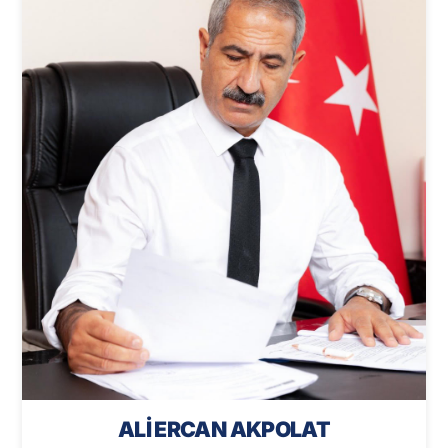
ALİ ERCAN AKPOLAT